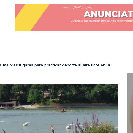
 mejores lugares para practicar deporte al aire libre en la