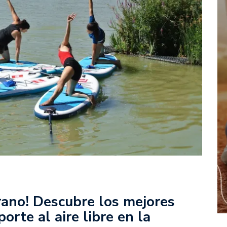
rano! Descubre los mejores
orte al aire libre en la