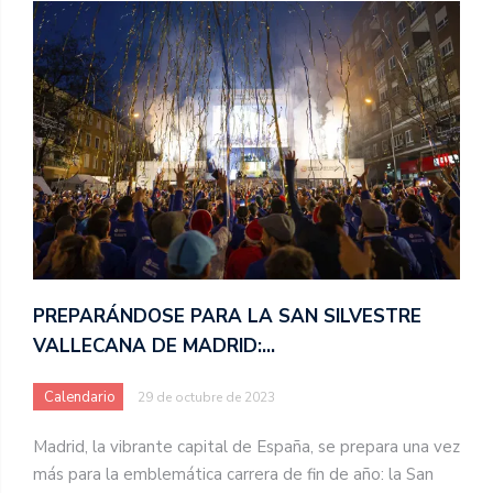
PREPARÁNDOSE PARA LA SAN SILVESTRE
VALLECANA DE MADRID:…
Calendario
29 de octubre de 2023
Madrid, la vibrante capital de España, se prepara una vez
más para la emblemática carrera de fin de año: la San