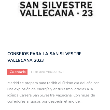
CONSEJOS PARA LA SAN SILVESTRE
VALLECANA 2023
Calendario
11 de diciembre de 2023
Madrid se prepara para recibir el último día del año con
una explosión de energía y entusiasmo, gracias a la
icónica Carrera San Silvestre Vallecana. Con miles de
corredores ansiosos por despedir el año de…