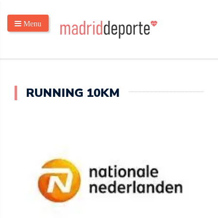
Menu
RUNNING 10KM