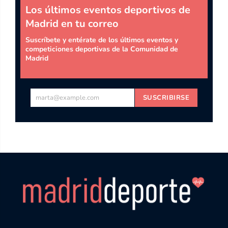
Los últimos eventos deportivos de
Madrid en tu correo
Suscríbete y entérate de los últimos eventos y
competiciones deportivas de la Comunidad de
Madrid
marta@example.com
SUSCRIBIRSE
Tu
email