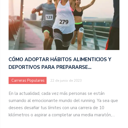
CÓMO ADOPTAR HÁBITOS ALIMENTICIOS Y
DEPORTIVOS PARA PREPARARSE…
Carreras Populares
22 de junio de 2023
En la actualidad, cada vez más personas se están
sumando al emocionante mundo del running. Ya sea que
desees desafiar tus límites con una carrera de 10
kilómetros o aspirar a completar una media maratón,…