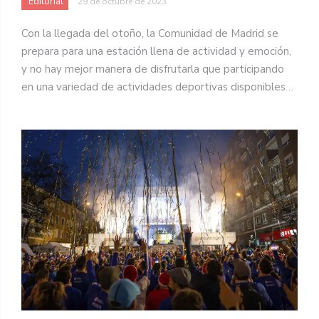
Editorial
29 de octubre de 2023
Con la llegada del otoño, la Comunidad de Madrid se
prepara para una estación llena de actividad y emoción,
y no hay mejor manera de disfrutarla que participando
en una variedad de actividades deportivas disponibles…