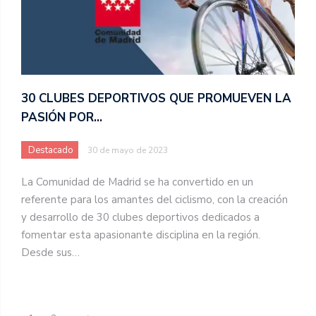
30 CLUBES DEPORTIVOS QUE PROMUEVEN LA
PASIÓN POR…
Destacado
30 de mayo de 2023
La Comunidad de Madrid se ha convertido en un
referente para los amantes del ciclismo, con la creación
y desarrollo de 30 clubes deportivos dedicados a
fomentar esta apasionante disciplina en la región.
Desde sus…