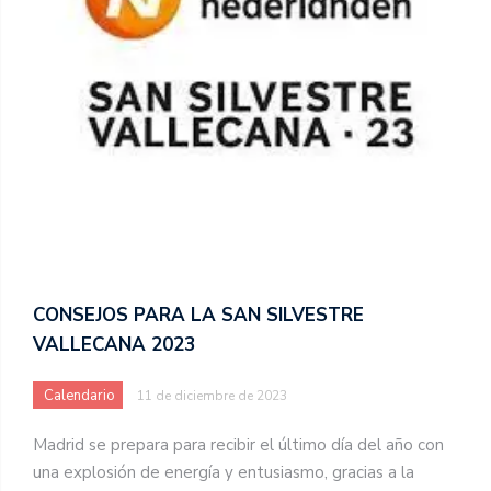
CONSEJOS PARA LA SAN SILVESTRE
VALLECANA 2023
Calendario
11 de diciembre de 2023
Madrid se prepara para recibir el último día del año con
una explosión de energía y entusiasmo, gracias a la