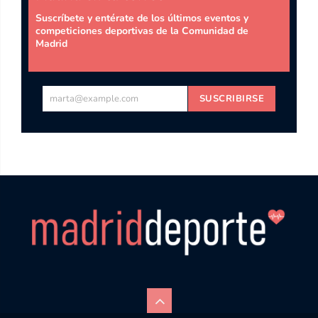
Suscríbete y entérate de los últimos eventos y
competiciones deportivas de la Comunidad de
Madrid
marta@example.com
SUSCRIBIRSE
Tu
email