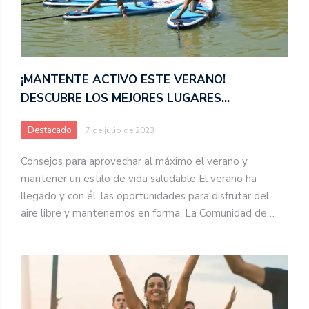
¡MANTENTE ACTIVO ESTE VERANO!
DESCUBRE LOS MEJORES LUGARES…
Destacado
7 de julio de 2023
Consejos para aprovechar al máximo el verano y
mantener un estilo de vida saludable El verano ha
llegado y con él, las oportunidades para disfrutar del
aire libre y mantenernos en forma. La Comunidad de…