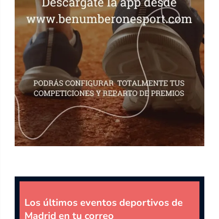
Los últimos eventos deportivos de
Madrid en tu correo