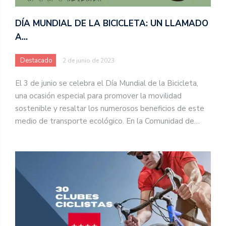
DÍA MUNDIAL DE LA BICICLETA: UN LLAMADO
A…
Destacado
2 de junio de 2023
El 3 de junio se celebra el Día Mundial de la Bicicleta,
una ocasión especial para promover la movilidad
sostenible y resaltar los numerosos beneficios de este
medio de transporte ecológico. En la Comunidad de…