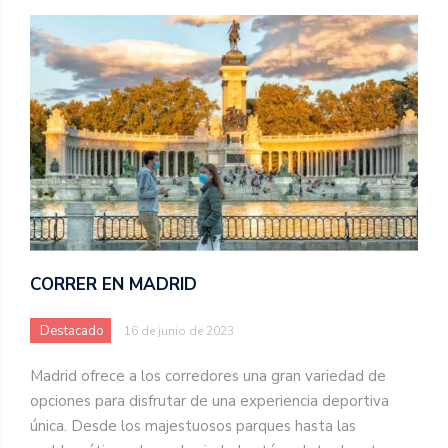
CORRER EN MADRID
Destacado
16 de junio de 2023
Madrid ofrece a los corredores una gran variedad de
opciones para disfrutar de una experiencia deportiva
única. Desde los majestuosos parques hasta las