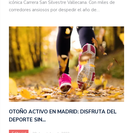
icónica Carrera San Silvestre Vallecana. Con miles de
corredores ansiosos por despedir el año de…
OTOÑO ACTIVO EN MADRID: DISFRUTA DEL
DEPORTE SIN…