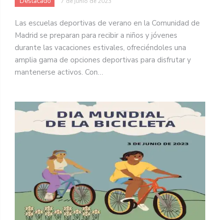
Destacado
7 de junio de 2023
Las escuelas deportivas de verano en la Comunidad de
Madrid se preparan para recibir a niños y jóvenes
durante las vacaciones estivales, ofreciéndoles una
amplia gama de opciones deportivas para disfrutar y
mantenerse activos. Con…