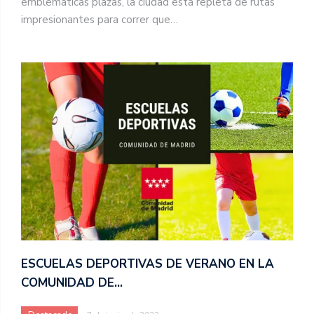
emblemáticas plazas, la ciudad está repleta de rutas
impresionantes para correr que…
ESCUELAS DEPORTIVAS DE VERANO EN LA
COMUNIDAD DE…