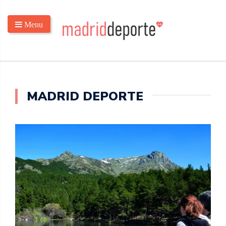
Menu
MADRID DEPORTE