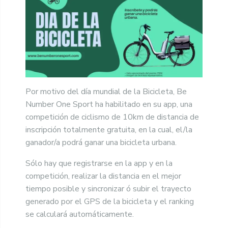
Por motivo del día mundial de la Bicicleta, Be
Number One Sport ha habilitado en su app, una
competición de ciclismo de 10km de distancia de
inscripción totalmente gratuita, en la cual, el/la
ganador/a podrá ganar una bicicleta urbana.
Sólo hay que registrarse en la app y en la
competición, realizar la distancia en el mejor
tiempo posible y sincronizar ó subir el trayecto
generado por el GPS de la bicicleta y el ranking
se calculará automáticamente.