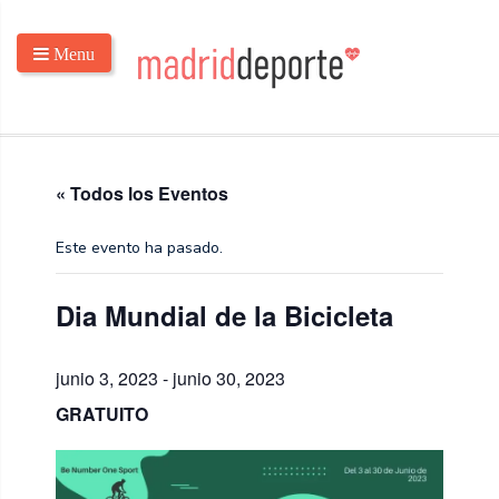
Menu
« Todos los Eventos
Este evento ha pasado.
Dia Mundial de la Bicicleta
junio 3, 2023
-
junio 30, 2023
GRATUITO