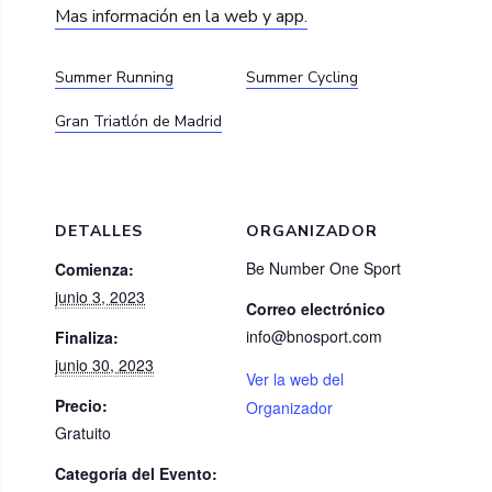
Mas información en la web y app.
Summer Running
Summer Cycling
Gran Triatlón de Madrid
DETALLES
ORGANIZADOR
Be Number One Sport
Comienza:
junio 3, 2023
Correo electrónico
info@bnosport.com
Finaliza:
junio 30, 2023
Ver la web del
Precio:
Organizador
Gratuito
Categoría del Evento: