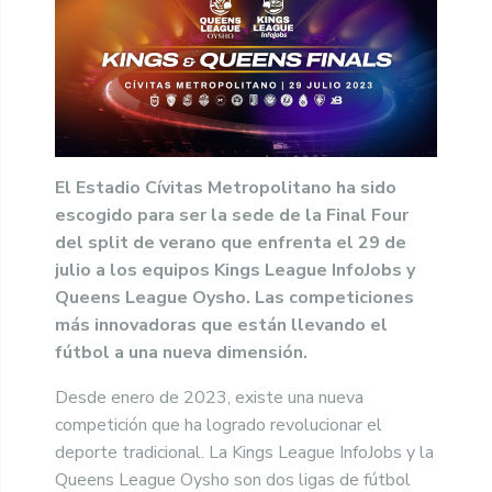
El Estadio Cívitas Metropolitano ha sido
escogido para ser la sede de la Final Four
del split de verano que enfrenta el 29 de
julio a los equipos Kings League InfoJobs y
Queens League Oysho. Las competiciones
más innovadoras que están llevando el
fútbol a una nueva dimensión.
Desde enero de 2023, existe una nueva
competición que ha logrado revolucionar el
deporte tradicional. La Kings League InfoJobs y la
Queens League Oysho son dos ligas de fútbol