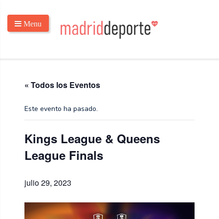
Menu
« Todos los Eventos
Este evento ha pasado.
Kings League & Queens
League Finals
julio 29, 2023