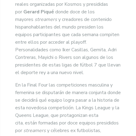
reales organizadas por Kosmos y presididas
por
Gerard Piqué
donde doce de los
mayores
streamers
y creadores de contenido
hispanohablantes del mundo presiden los
equipos participantes que cada semana compiten
entre ellos por acceder al playoff.
Personalidades como Iker Casillas, Gemita, Adri
Contreras, Mayichi o Rivers son algunos de los
presidentes de estas ligas de fútbol 7 que llevan
el deporte rey a una nuevo nivel.
En la Final Four las competiciones masculina y
femenina se disputarán de manera conjunta donde
se decidirá qué equipo logra pasar a la historia de
esta novedosa competición. La Kings League y la
Queens League, que protagonizan esta
cita, están formadas por doce equipos presididos
por
streamers
y célebres ex futbolistas,