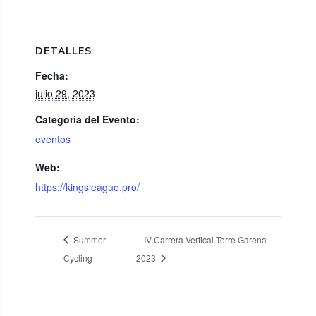
DETALLES
Fecha:
julio 29, 2023
Categoría del Evento:
eventos
Web:
https://kingsleague.pro/
Summer
IV Carrera Vertical Torre Garena
Cycling
2023