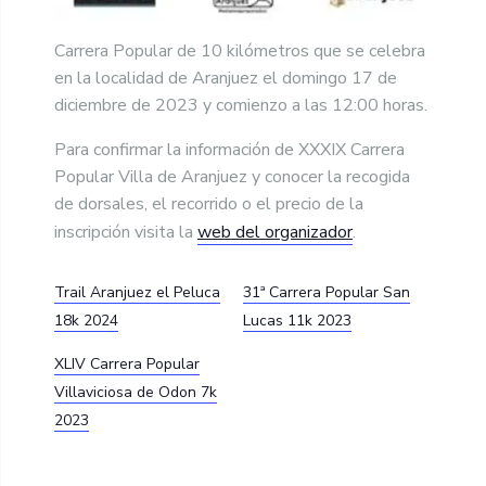
Carrera Popular de 10 kilómetros que se celebra
en la localidad de Aranjuez el domingo 17 de
diciembre de 2023 y comienzo a las 12:00 horas.
Para confirmar la información de XXXIX Carrera
Popular Villa de Aranjuez y conocer la recogida
de dorsales, el recorrido o el precio de la
inscripción visita la
web del organizador
.
Trail Aranjuez el Peluca
31ª Carrera Popular San
18k 2024
Lucas 11k 2023
XLIV Carrera Popular
Villaviciosa de Odon 7k
2023