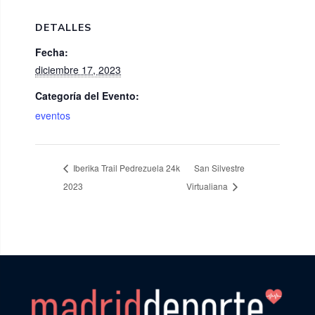
DETALLES
Fecha:
diciembre 17, 2023
Categoría del Evento:
eventos
Iberika Trail Pedrezuela 24k
San Silvestre
2023
Virtualiana