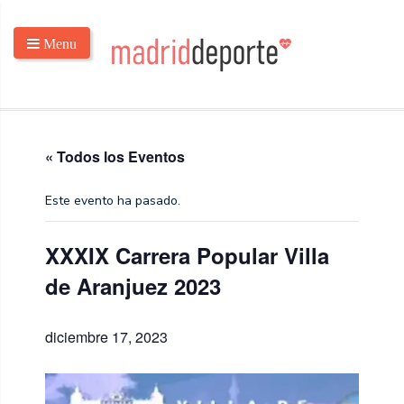
Menu
« Todos los Eventos
Este evento ha pasado.
XXXIX Carrera Popular Villa
de Aranjuez 2023
diciembre 17, 2023