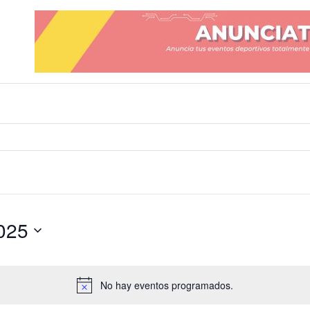
025
No hay eventos programados.