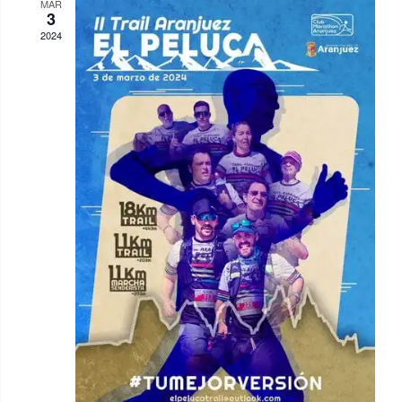
MAR
3
2024